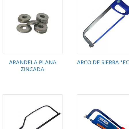
ARANDELA PLANA
ARCO DE SIERRA *EC
ZINCADA