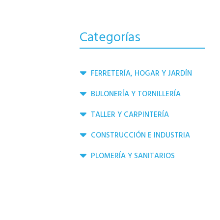
Categorías
FERRETERÍA, HOGAR Y JARDÍN
BULONERÍA Y TORNILLERÍA
TALLER Y CARPINTERÍA
CONSTRUCCIÓN E INDUSTRIA
PLOMERÍA Y SANITARIOS