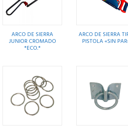
ARCO DE SIERRA
ARCO DE SIERRA TI
JUNIOR CROMADO
PISTOLA «SIN PAR
*ECO.*