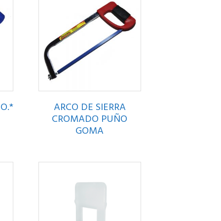
O.*
ARCO DE SIERRA
CROMADO PUÑO
GOMA