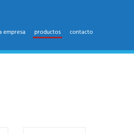
la empresa
productos
contacto