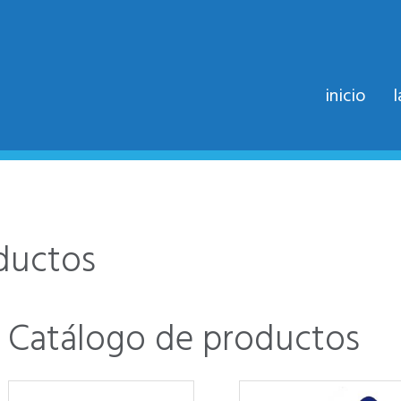
inicio
ductos
Catálogo de productos