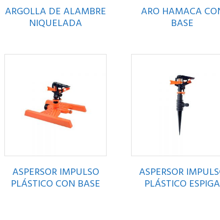
ARGOLLA DE ALAMBRE
ARO HAMACA CO
NIQUELADA
BASE
ASPERSOR IMPULSO
ASPERSOR IMPUL
PLÁSTICO CON BASE
PLÁSTICO ESPIG