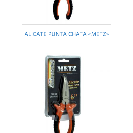
ALICATE PUNTA CHATA «METZ»