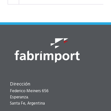
Dirección
Federico Meiners 656
Esperanza.
Santa Fe, Argentina