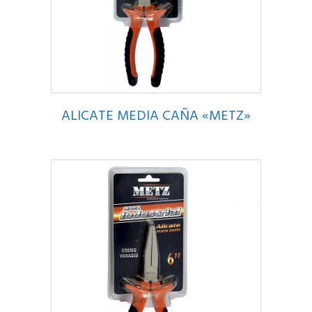
ALICATE MEDIA CAÑA «METZ»