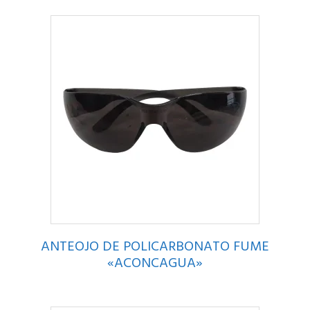
ANTEOJO DE POLICARBONATO FUME
«ACONCAGUA»