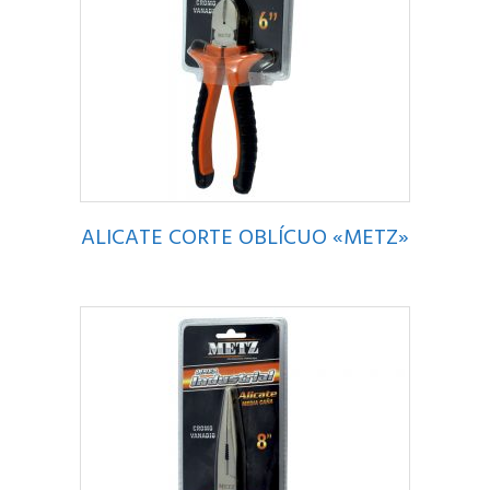
ALICATE CORTE OBLÍCUO «METZ»