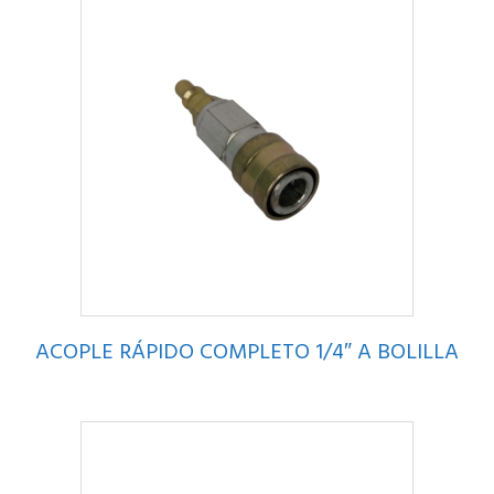
ACOPLE RÁPIDO COMPLETO 1/4″ A BOLILLA