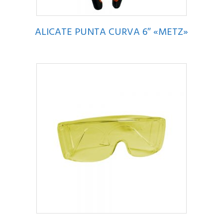
ALICATE PUNTA CURVA 6″ «METZ»