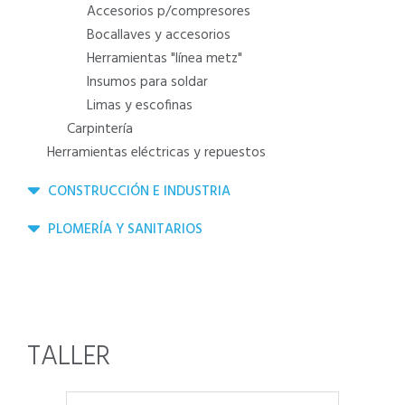
accesorios p/compresores
bocallaves y accesorios
herramientas "línea metz"
insumos para soldar
limas y escofinas
carpintería
herramientas eléctricas y repuestos
CONSTRUCCIÓN E INDUSTRIA
PLOMERÍA Y SANITARIOS
TALLER