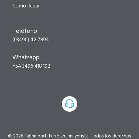
Cómo llegar
Teléfono
(03496) 42 7894
Whatsapp
+54 3496 418 192
© 2026 Fabrimport. Ferretera mayorista. Todos los derechos