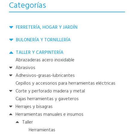
Categorías
FERRETERÍA, HOGAR Y JARDÍN
BULONERÍA Y TORNILLERÍA
TALLER Y CARPINTERÍA
abrazaderas acero inoxidable
abrasivos
adhesivos-grasas-lubricantes
cepillos y accesorios para herramientas eléctricas
corte y perforado madera y metal
cajas herramientas y gaveteros
herrajes y bisagras
herramientas manuales e insumos
taller
herramientas