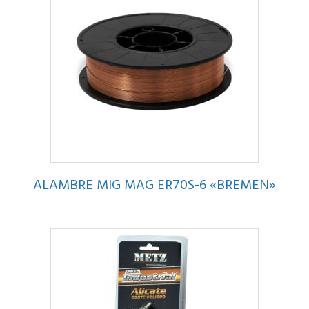
ALAMBRE MIG MAG ER70S-6 «BREMEN»