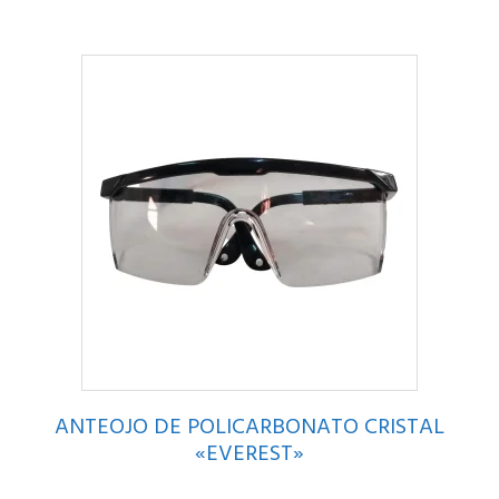
ANTEOJO DE POLICARBONATO CRISTAL
«EVEREST»