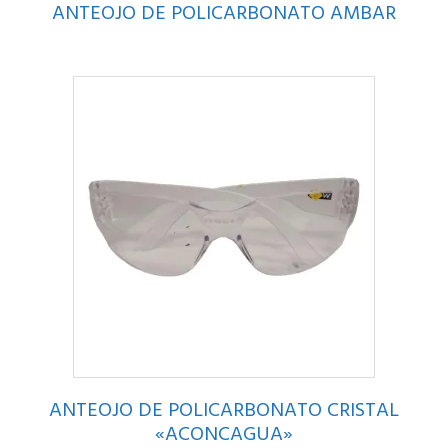
ANTEOJO DE POLICARBONATO AMBAR
ANTEOJO DE POLICARBONATO CRISTAL
«ACONCAGUA»