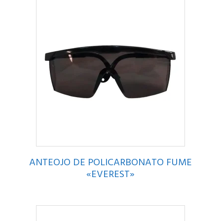
ANTEOJO DE POLICARBONATO FUME
«EVEREST»