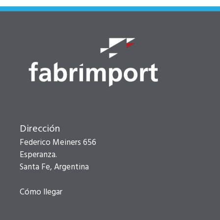
Dirección
Federico Meiners 656
Esperanza.
Santa Fe, Argentina
Cómo llegar