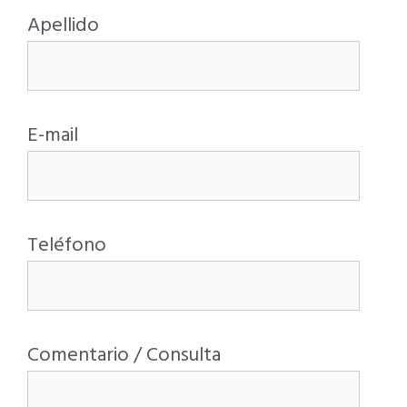
Apellido
E-mail
Teléfono
Comentario / Consulta