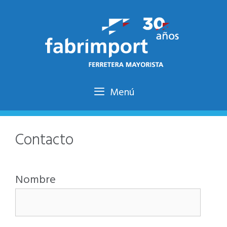
Menú
Contacto
Nombre