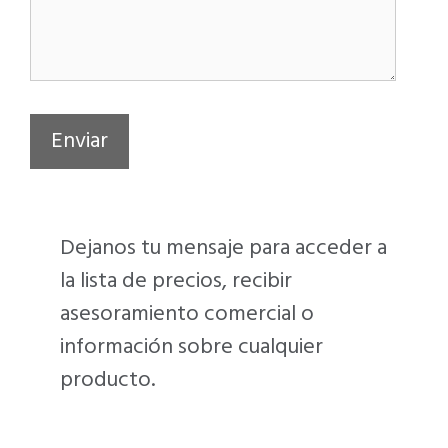
Dejanos tu mensaje para acceder a
la lista de precios, recibir
asesoramiento comercial o
información sobre cualquier
producto.