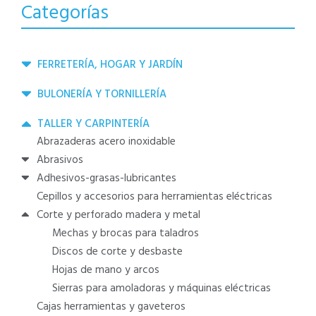
Categorías
FERRETERÍA, HOGAR Y JARDÍN
BULONERÍA Y TORNILLERÍA
TALLER Y CARPINTERÍA
abrazaderas acero inoxidable
abrasivos
adhesivos-grasas-lubricantes
cepillos y accesorios para herramientas eléctricas
corte y perforado madera y metal
mechas y brocas para taladros
discos de corte y desbaste
hojas de mano y arcos
sierras para amoladoras y máquinas eléctricas
cajas herramientas y gaveteros