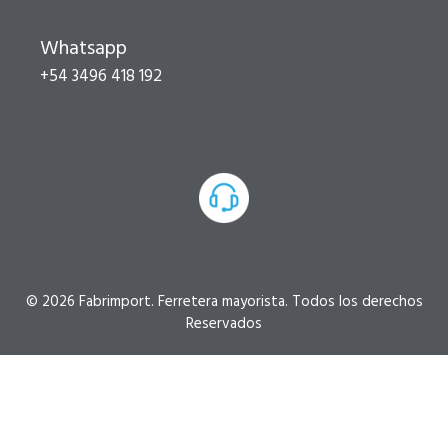
Whatsapp
+54 3496 418 192
© 2026 Fabrimport. Ferretera mayorista. Todos los derechos
Reservados