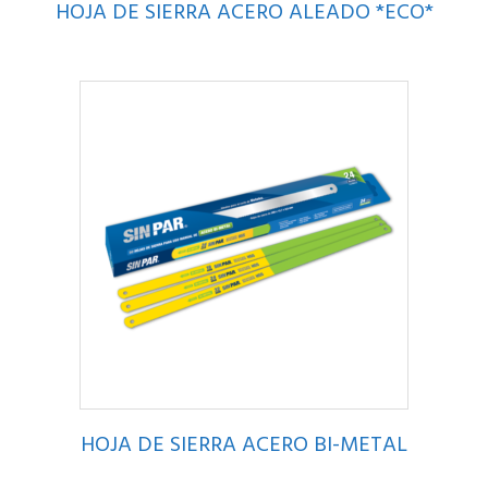
HOJA DE SIERRA ACERO ALEADO *ECO*
HOJA DE SIERRA ACERO BI-METAL