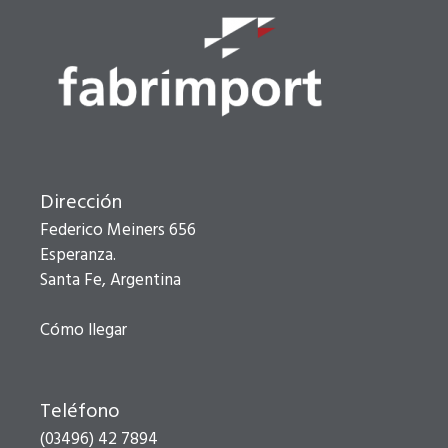
Dirección
Federico Meiners 656
Esperanza.
Santa Fe, Argentina
Cómo llegar
Teléfono
(03496) 42 7894