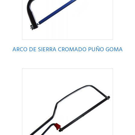
ARCO DE SIERRA CROMADO PUÑO GOMA