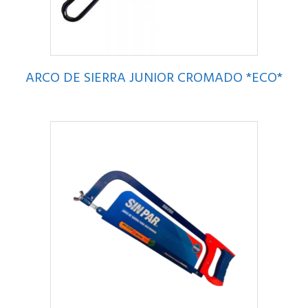
ARCO DE SIERRA JUNIOR CROMADO *ECO*