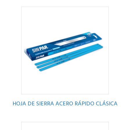
HOJA DE SIERRA ACERO RÁPIDO CLÁSICA