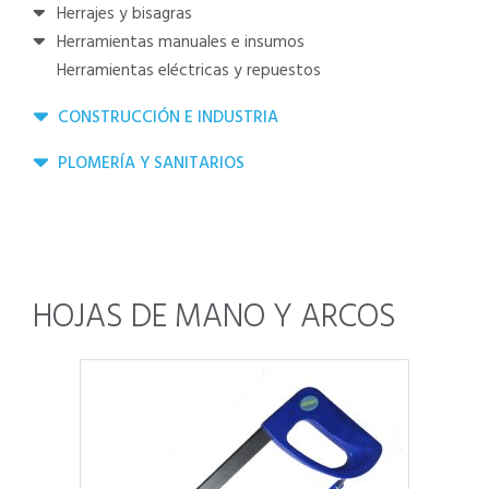
herrajes y bisagras
herramientas manuales e insumos
herramientas eléctricas y repuestos
CONSTRUCCIÓN E INDUSTRIA
PLOMERÍA Y SANITARIOS
HOJAS DE MANO Y ARCOS