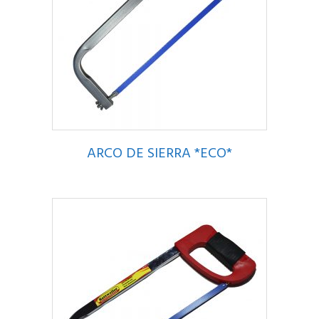
ARCO DE SIERRA *ECO*