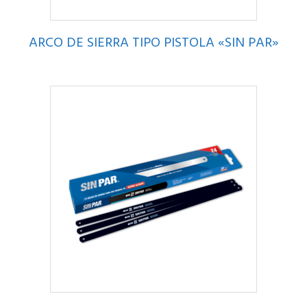
ARCO DE SIERRA TIPO PISTOLA «SIN PAR»