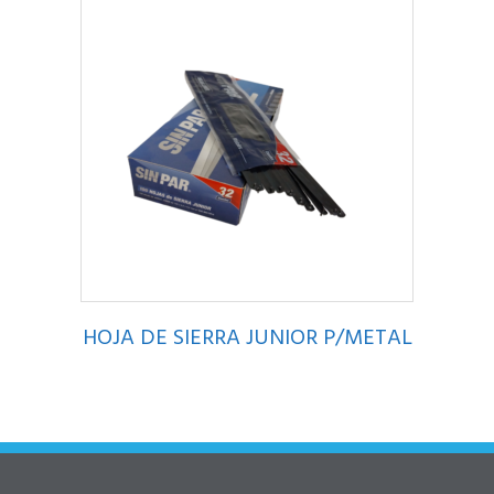
HOJA DE SIERRA JUNIOR P/METAL