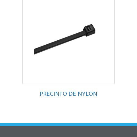
PRECINTO DE NYLON