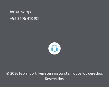
Whatsapp
+54 3496 418 192
© 2026 Fabrimport. Ferretera mayorista. Todos los derechos
Reservados