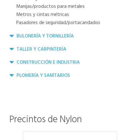
manijas/productos para metales
metros y cintas métricas
pasadores de seguridad/portacandados
BULONERÍA Y TORNILLERÍA
TALLER Y CARPINTERÍA
CONSTRUCCIÓN E INDUSTRIA
PLOMERÍA Y SANITARIOS
Precintos de Nylon