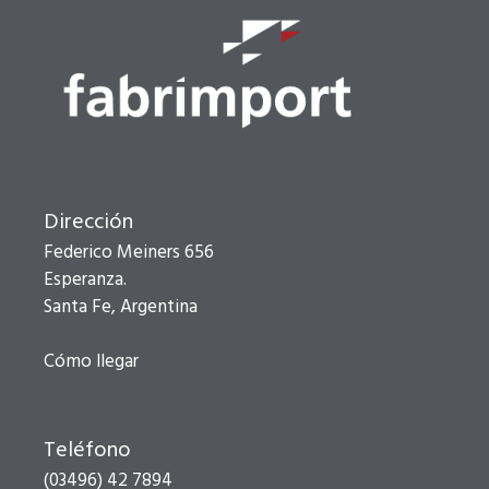
Dirección
Federico Meiners 656
Esperanza.
Santa Fe, Argentina
Cómo llegar
Teléfono
(03496) 42 7894