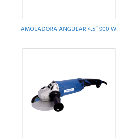
AMOLADORA ANGULAR 4.5″ 900 W.