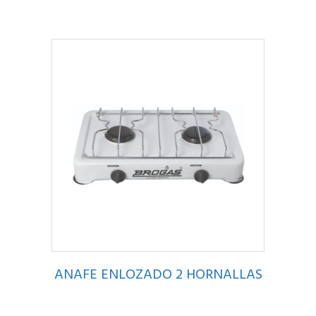
ANAFE ENLOZADO 2 HORNALLAS