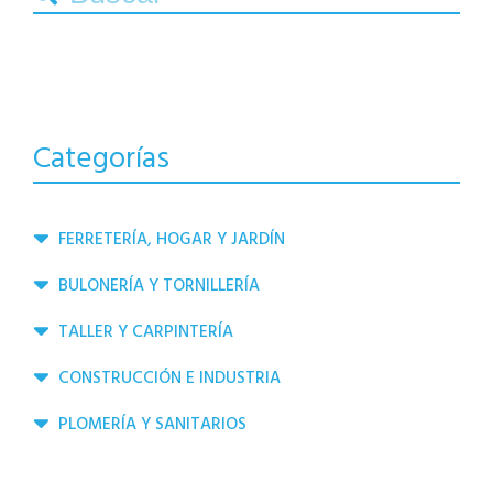
Categorías
FERRETERÍA, HOGAR Y JARDÍN
BULONERÍA Y TORNILLERÍA
TALLER Y CARPINTERÍA
CONSTRUCCIÓN E INDUSTRIA
PLOMERÍA Y SANITARIOS