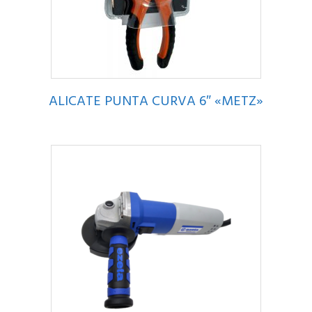
ALICATE PUNTA CURVA 6″ «METZ»