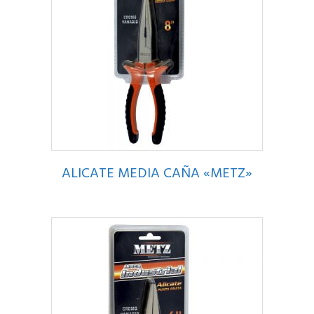
ALICATE MEDIA CAÑA «METZ»