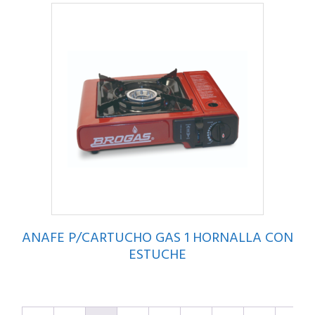
ANAFE P/CARTUCHO GAS 1 HORNALLA CON
ESTUCHE