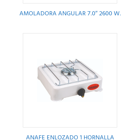
AMOLADORA ANGULAR 7.0″ 2600 W.
ANAFE ENLOZADO 1 HORNALLA