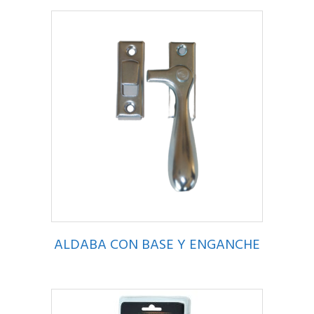
ALDABA CON BASE Y ENGANCHE