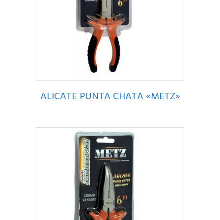
ALICATE PUNTA CHATA «METZ»