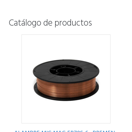
Catálogo de productos