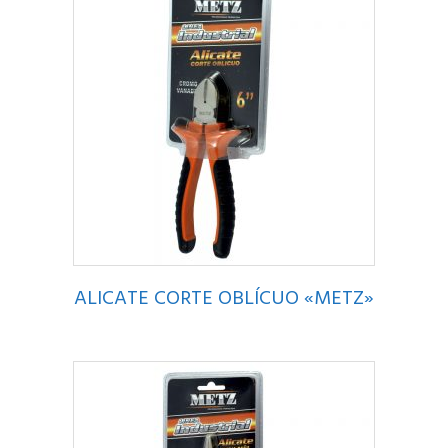
ALICATE CORTE OBLÍCUO «METZ»