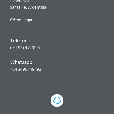
Esperanza.
Santa Fe, Argentina
Cómo llegar
Teléfono
(03496) 42 7894
Whatsapp
+54 3496 418 192