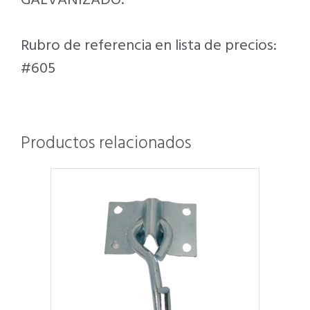
GALVANIZADO.
Rubro de referencia en lista de precios:
#605
Productos relacionados