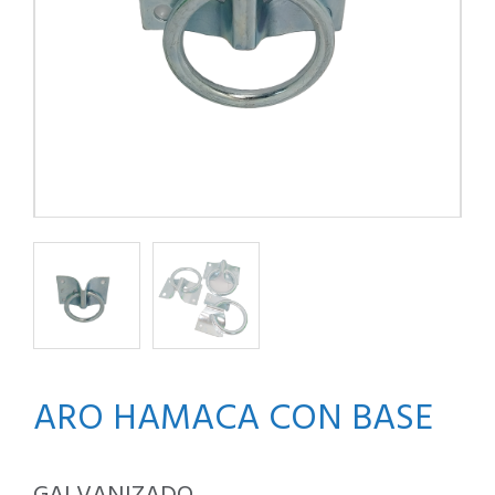
ARO HAMACA CON BASE