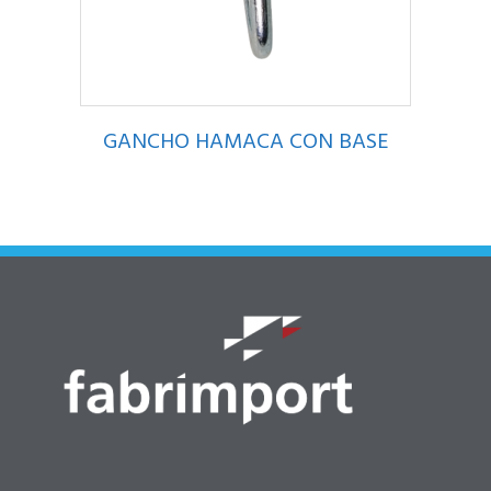
GANCHO HAMACA CON BASE