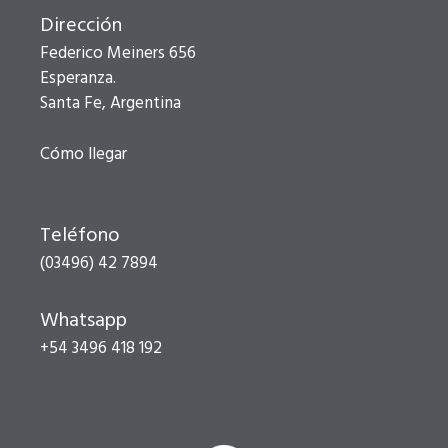
Dirección
Federico Meiners 656
Esperanza.
Santa Fe, Argentina
Cómo llegar
Teléfono
(03496) 42 7894
Whatsapp
+54 3496 418 192