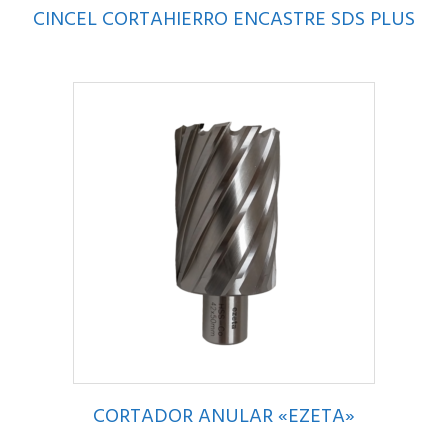
CINCEL CORTAHIERRO ENCASTRE SDS PLUS
CORTADOR ANULAR «EZETA»