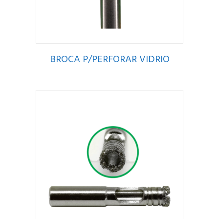
BROCA P/PERFORAR VIDRIO