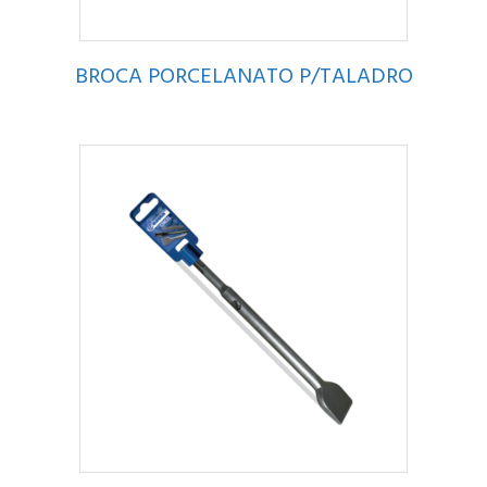
BROCA PORCELANATO P/TALADRO