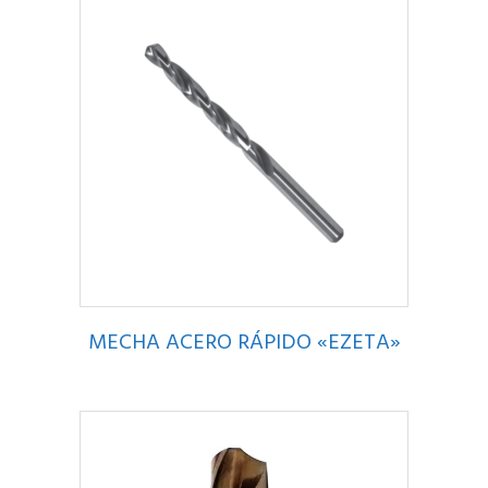
MECHA ACERO RÁPIDO «EZETA»