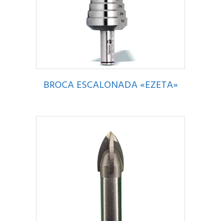
BROCA ESCALONADA «EZETA»