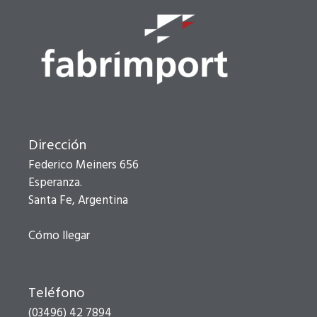
Dirección
Federico Meiners 656
Esperanza.
Santa Fe, Argentina
Cómo llegar
Teléfono
(03496) 42 7894