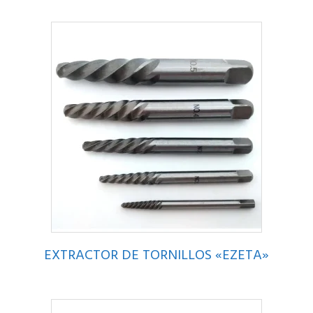
EXTRACTOR DE TORNILLOS «EZETA»