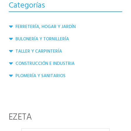
Categorías
FERRETERÍA, HOGAR Y JARDÍN
BULONERÍA Y TORNILLERÍA
TALLER Y CARPINTERÍA
CONSTRUCCIÓN E INDUSTRIA
PLOMERÍA Y SANITARIOS
EZETA