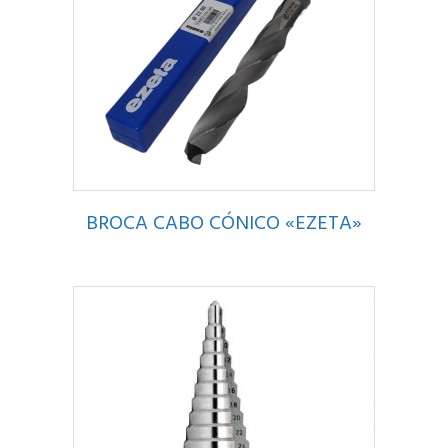
BROCA CABO CÓNICO «EZETA»