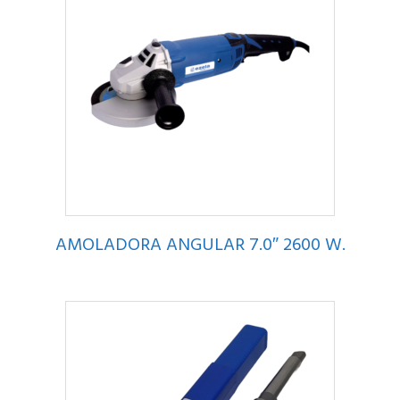
AMOLADORA ANGULAR 7.0″ 2600 W.