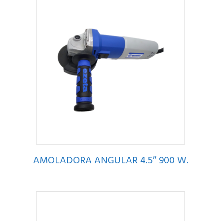
AMOLADORA ANGULAR 4.5″ 900 W.