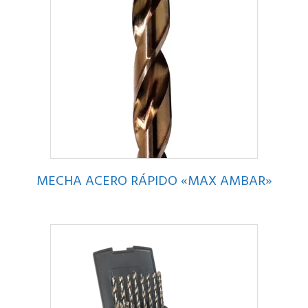
MECHA ACERO RÁPIDO «MAX AMBAR»