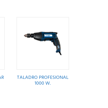
AR
TALADRO PROFESIONAL
1000 W.