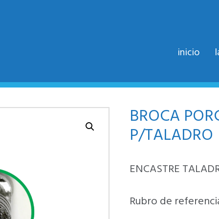
inicio
BROCA POR
P/TALADRO
ENCASTRE TALADR
Rubro de referencia