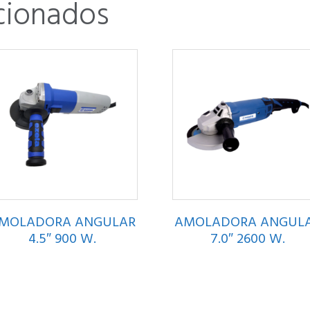
cionados
MOLADORA ANGULAR
AMOLADORA ANGUL
4.5″ 900 W.
7.0″ 2600 W.