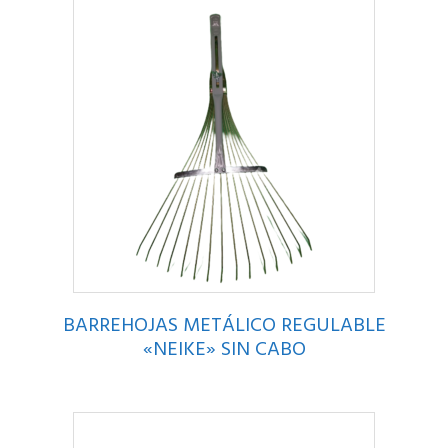
BARREHOJAS METÁLICO REGULABLE
«NEIKE» SIN CABO