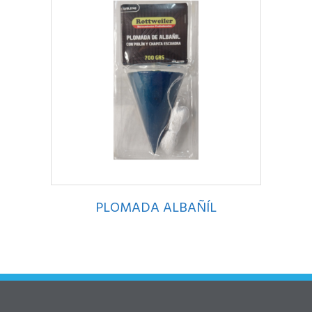
PLOMADA ALBAÑÍL