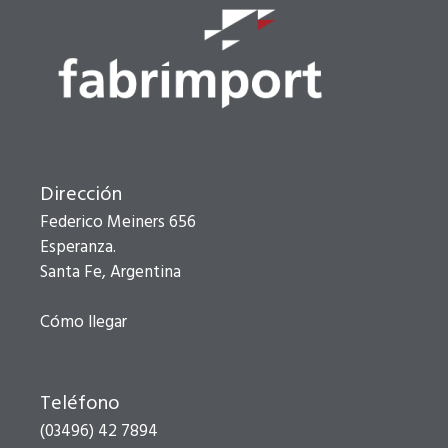
Dirección
Federico Meiners 656
Esperanza.
Santa Fe, Argentina
Cómo llegar
Teléfono
(03496) 42 7894