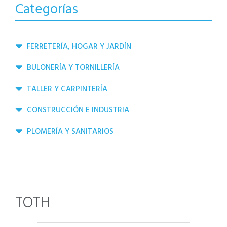
Categorías
FERRETERÍA, HOGAR Y JARDÍN
BULONERÍA Y TORNILLERÍA
TALLER Y CARPINTERÍA
CONSTRUCCIÓN E INDUSTRIA
PLOMERÍA Y SANITARIOS
TOTH