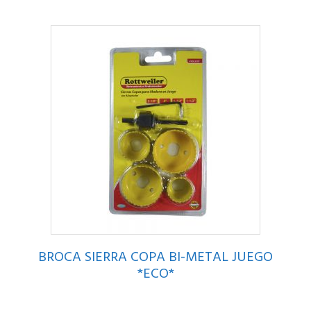
BROCA SIERRA COPA BI-METAL JUEGO
*ECO*