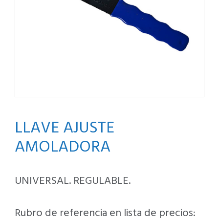
LLAVE AJUSTE
AMOLADORA
UNIVERSAL. REGULABLE.
Rubro de referencia en lista de precios: