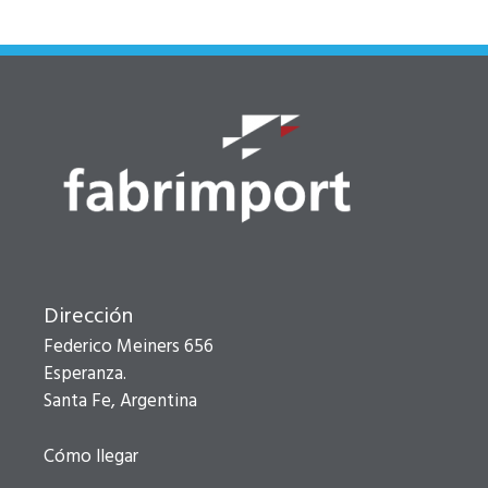
Dirección
Federico Meiners 656
Esperanza.
Santa Fe, Argentina
Cómo llegar