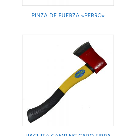
PINZA DE FUERZA «PERRO»