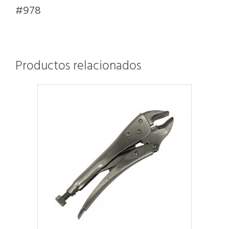
#978
Productos relacionados