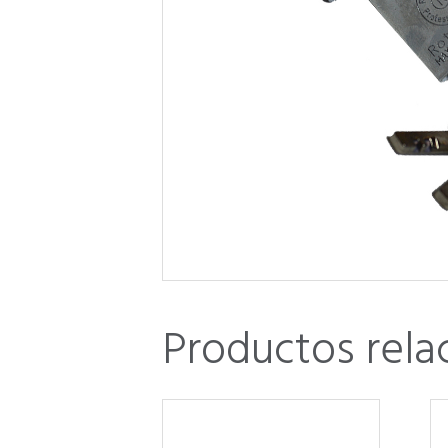
Productos rela