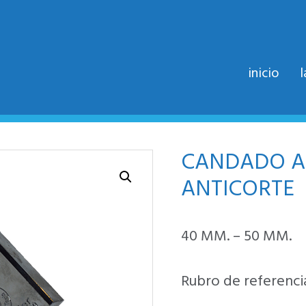
inicio
CANDADO A
ANTICORTE
40 MM. – 50 MM.
Rubro de referencia