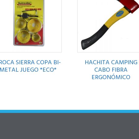
ROCA SIERRA COPA BI-
HACHITA CAMPING
METAL JUEGO *ECO*
CABO FIBRA
ERGONÓMICO