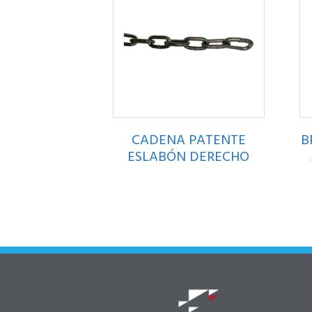
CADENA PATENTE
B
ESLABÓN DERECHO