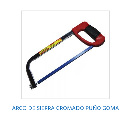
ARCO DE SIERRA CROMADO PUÑO GOMA