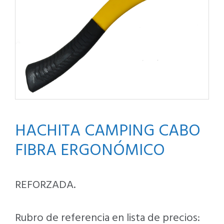
HACHITA CAMPING CABO
FIBRA ERGONÓMICO
REFORZADA.
Rubro de referencia en lista de precios: