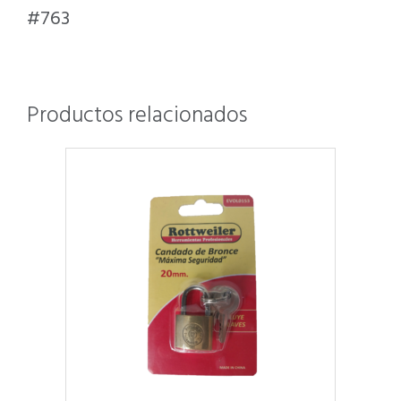
#763
Productos relacionados