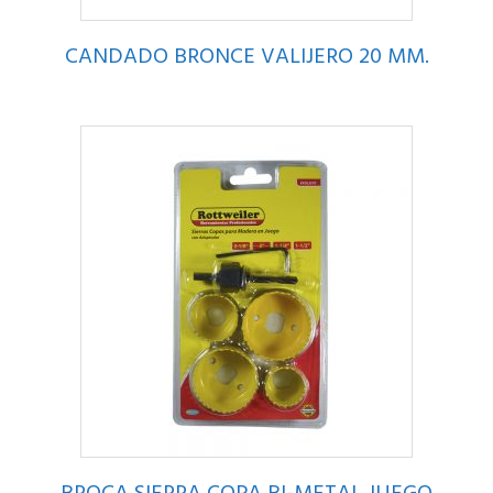
CANDADO BRONCE VALIJERO 20 MM.