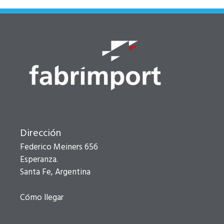
Dirección
Federico Meiners 656
Esperanza.
Santa Fe, Argentina
Cómo llegar