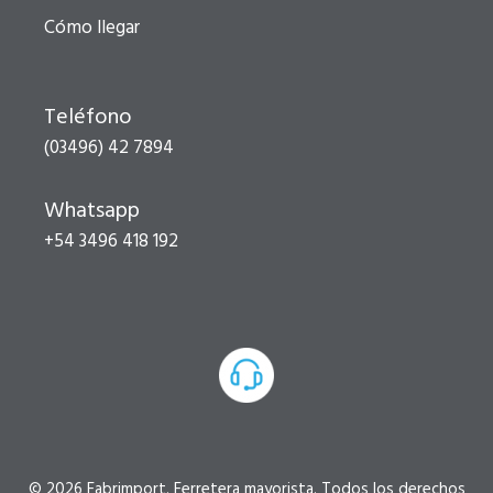
Cómo llegar
Teléfono
(03496) 42 7894
Whatsapp
+54 3496 418 192
© 2026 Fabrimport. Ferretera mayorista. Todos los derechos