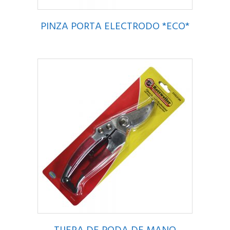
PINZA PORTA ELECTRODO *ECO*