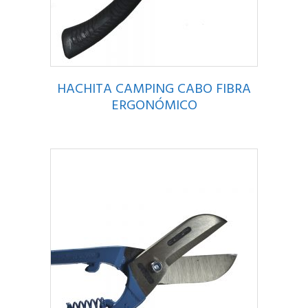
HACHITA CAMPING CABO FIBRA
ERGONÓMICO