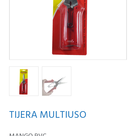
TIJERA MULTIUSO