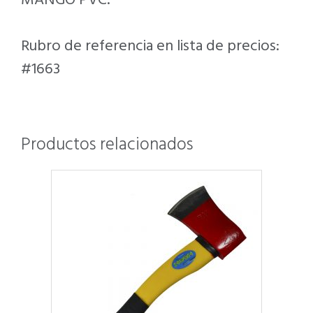
MANGO PVC.
Rubro de referencia en lista de precios:
#1663
Productos relacionados