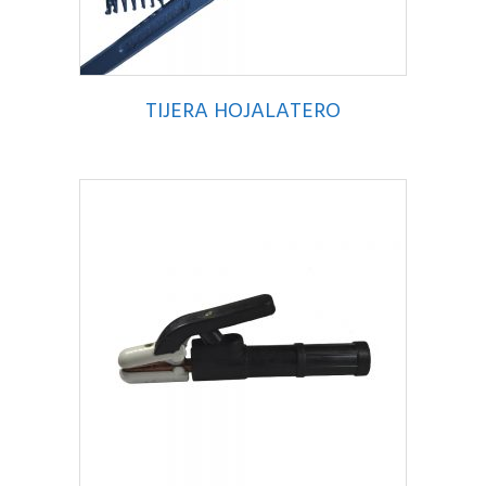
TIJERA HOJALATERO