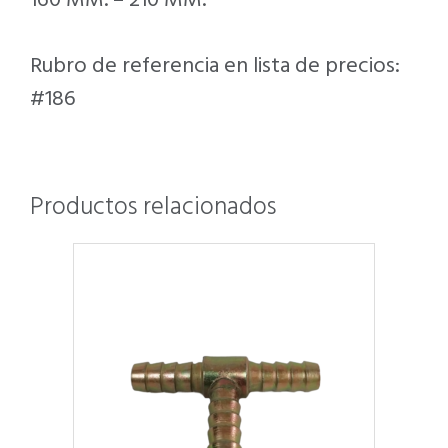
160 MM. – 210 MM.
Rubro de referencia en lista de precios:
#186
Productos relacionados