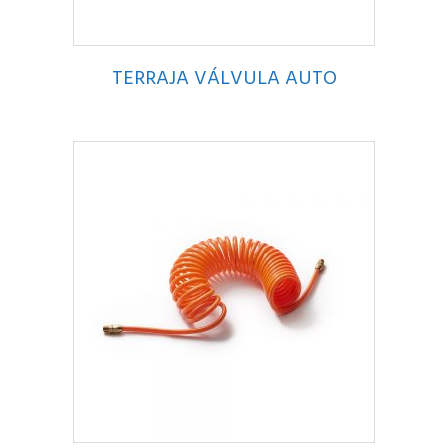
TERRAJA VÁLVULA AUTO