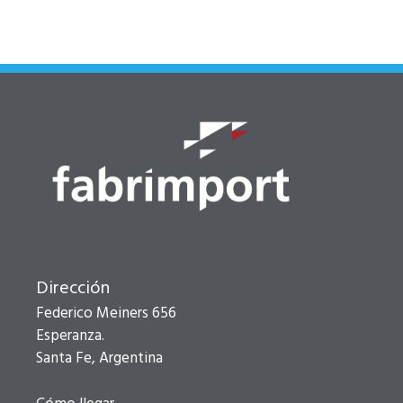
Dirección
Federico Meiners 656
Esperanza.
Santa Fe, Argentina