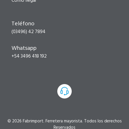
Cómo llegar
Teléfono
(03496) 42 7894
Whatsapp
+54 3496 418 192
© 2026 Fabrimport. Ferretera mayorista. Todos los derechos
Reservados