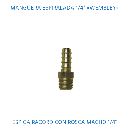
MANGUERA ESPIRALADA 1/4″ «WEMBLEY»
ESPIGA RACORD CON ROSCA MACHO 1/4″