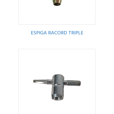
ESPIGA RACORD TRIPLE