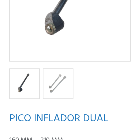
PICO INFLADOR DUAL