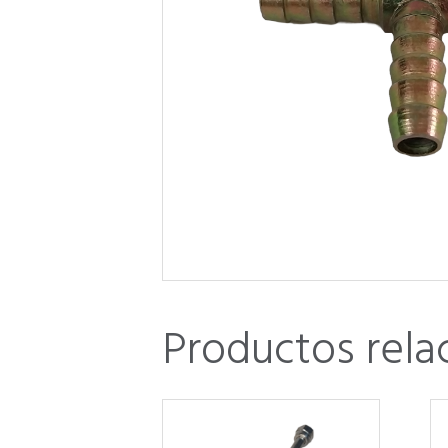
Productos rela