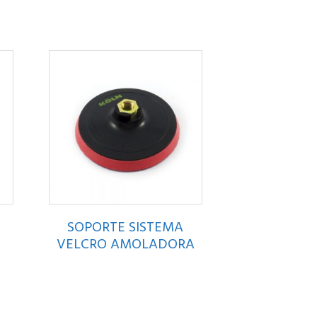
SOPORTE SISTEMA
VELCRO AMOLADORA