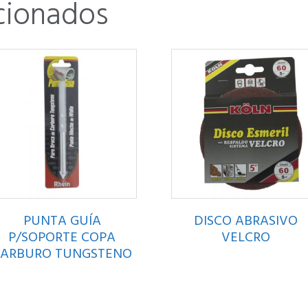
cionados
PUNTA GUÍA
DISCO ABRASIVO
P/SOPORTE COPA
VELCRO
CARBURO TUNGSTENO