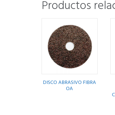
Productos rela
DISCO ABRASIVO FIBRA
OA