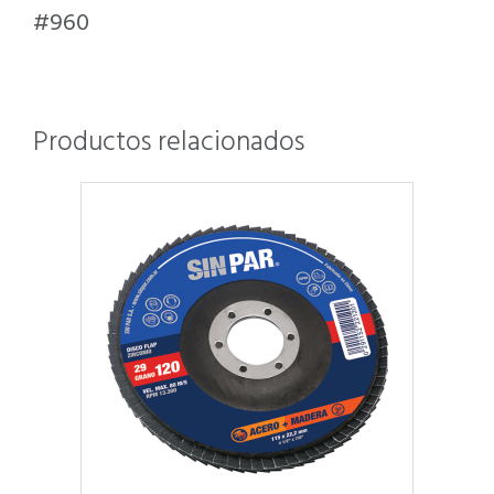
#960
Productos relacionados