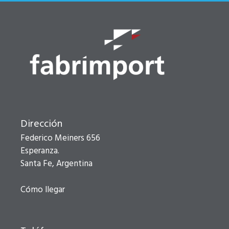
Dirección
Federico Meiners 656
Esperanza.
Santa Fe, Argentina
Cómo llegar