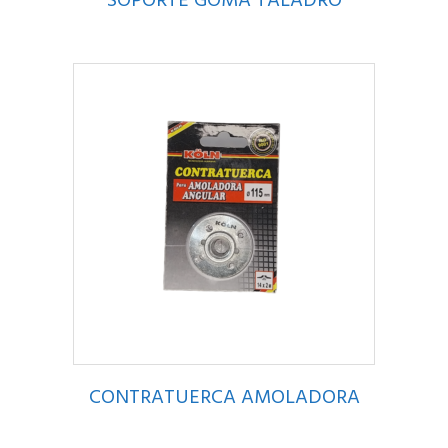
SOPORTE GOMA TALADRO
CONTRATUERCA AMOLADORA