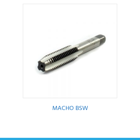
MACHO BSW