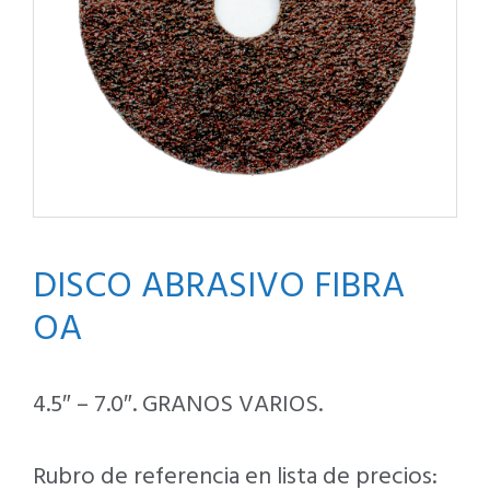
DISCO ABRASIVO FIBRA
OA
4.5″ – 7.0″. GRANOS VARIOS.
Rubro de referencia en lista de precios: