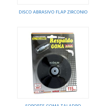
DISCO ABRASIVO FLAP ZIRCONIO