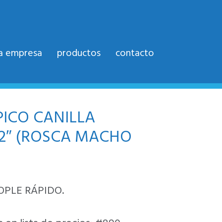
la empresa
productos
contacto
ICO CANILLA
/2″ (ROSCA MACHO
OPLE RÁPIDO.