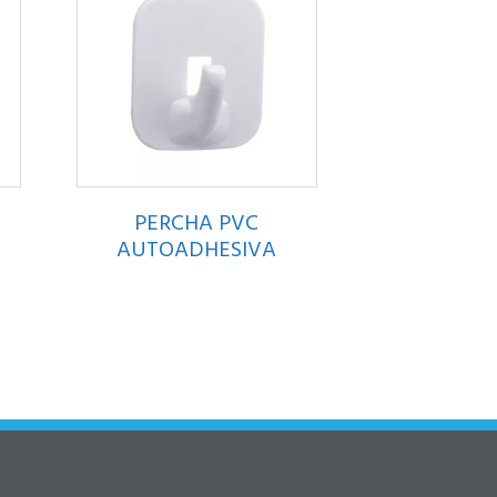
PERCHA PVC
AUTOADHESIVA