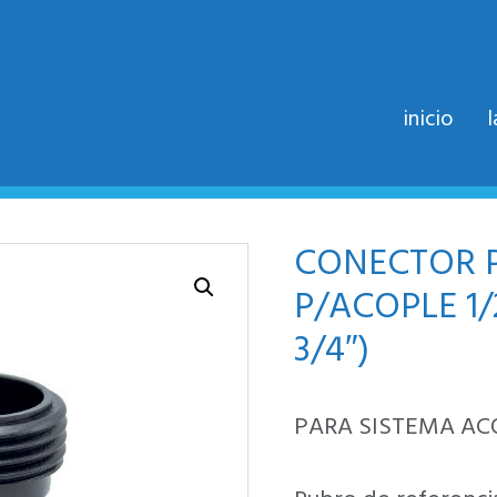
inicio
CONECTOR P
P/ACOPLE 1
3/4″)
PARA SISTEMA AC