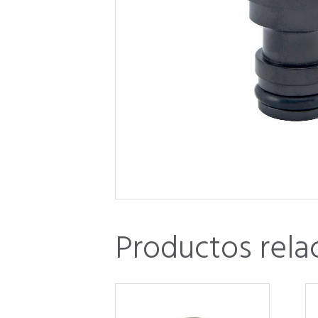
Productos rela