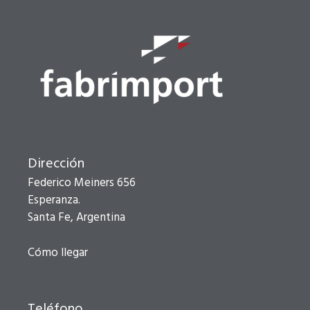
Dirección
Federico Meiners 656
Esperanza.
Santa Fe, Argentina
Cómo llegar
Teléfono