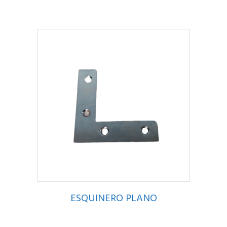
ESQUINERO PLANO