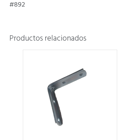
#892
Productos relacionados