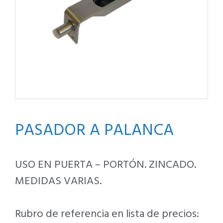
PASADOR A PALANCA
USO EN PUERTA – PORTÓN. ZINCADO.
MEDIDAS VARIAS.
Rubro de referencia en lista de precios: