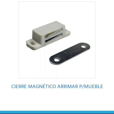
CIERRE MAGNÉTICO ARRIMAR P/MUEBLE