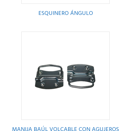
ESQUINERO ÁNGULO
MANIJA BAÚL VOLCABLE CON AGUJEROS