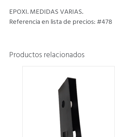
EPOXI. MEDIDAS VARIAS.
Referencia en lista de precios: #478
Productos relacionados