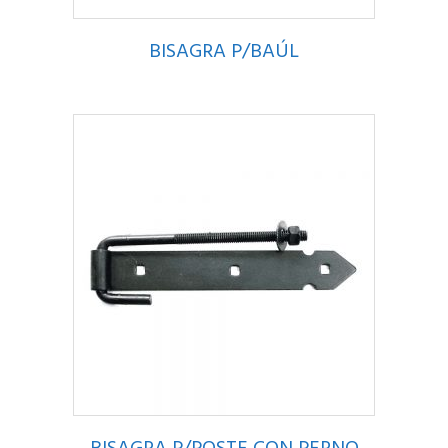
BISAGRA P/BAÚL