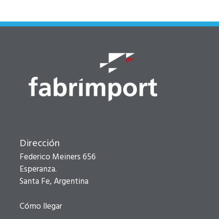
Dirección
Federico Meiners 656
Esperanza.
Santa Fe, Argentina
Cómo llegar