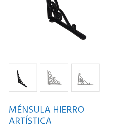
MÉNSULA HIERRO
ARTÍSTICA