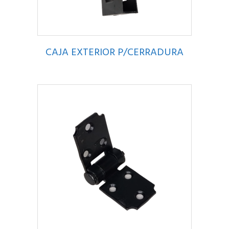
CAJA EXTERIOR P/CERRADURA