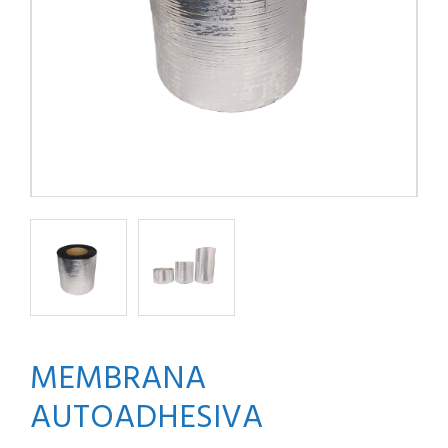
MEMBRANA
AUTOADHESIVA