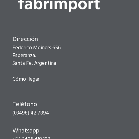
Dirección
Federico Meiners 656
Esperanza.
Santa Fe, Argentina
Cómo llegar
Teléfono
(03496) 42 7894
Whatsapp