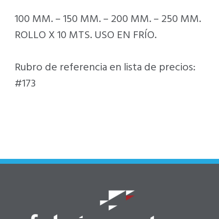
100 MM. – 150 MM. – 200 MM. – 250 MM.
ROLLO X 10 MTS. USO EN FRÍO.
Rubro de referencia en lista de precios:
#173