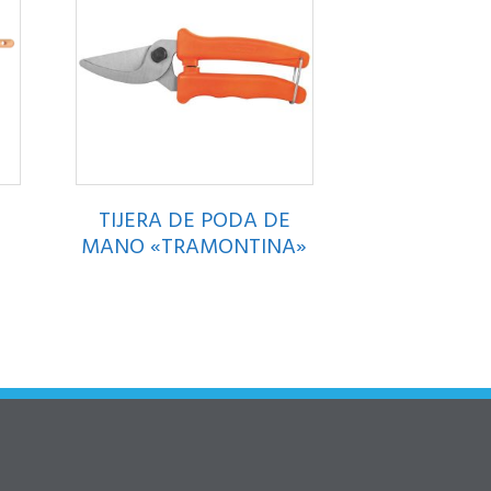
TIJERA DE PODA DE
MANO «TRAMONTINA»