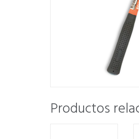
Productos rela