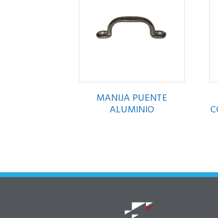
MANIJA PUENTE
ALUMINIO
C