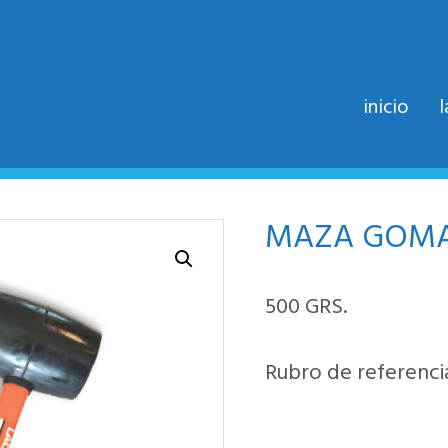
inicio
MAZA GOMA
500 GRS.
Rubro de referencia