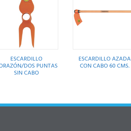
ESCARDILLO
ESCARDILLO AZADA
ORAZÓN/DOS PUNTAS
CON CABO 60 CMS.
SIN CABO