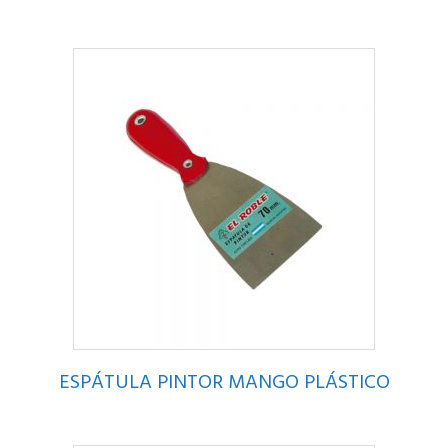
ESPÁTULA PINTOR MANGO PLÁSTICO