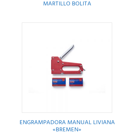
MARTILLO BOLITA
ENGRAMPADORA MANUAL LIVIANA
«BREMEN»