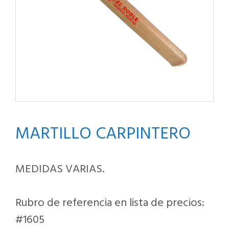
MARTILLO CARPINTERO
MEDIDAS VARIAS.
Rubro de referencia en lista de precios:
#1605