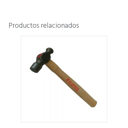
Productos relacionados