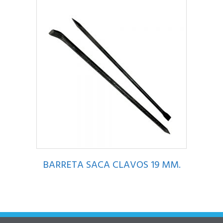
BARRETA SACA CLAVOS 19 MM.