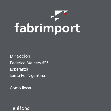
Dirección
Federico Meiners 656
Esperanza.
Santa Fe, Argentina
Cómo llegar
Teléfono