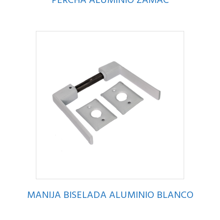
PERCHA ALUMINIO ZAMAC
MANIJA BISELADA ALUMINIO BLANCO