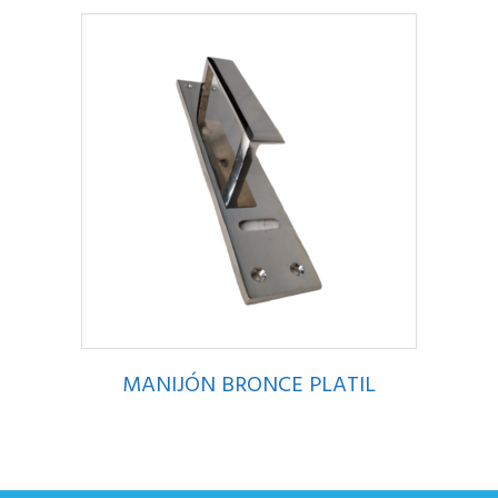
MANIJÓN BRONCE PLATIL