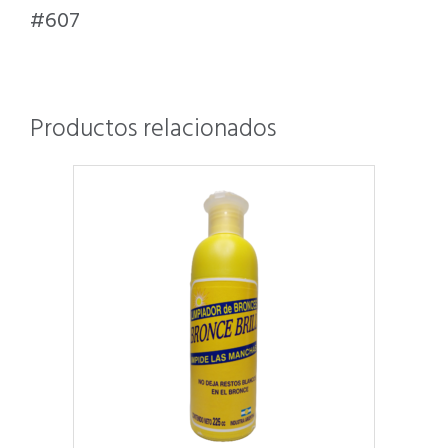
#607
Productos relacionados