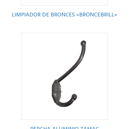
LIMPIADOR DE BRONCES «BRONCEBRILL»