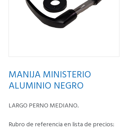
MANIJA MINISTERIO
ALUMINIO NEGRO
LARGO PERNO MEDIANO.
Rubro de referencia en lista de precios: