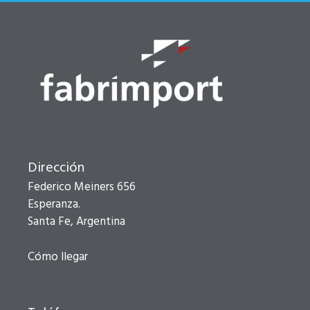
Dirección
Federico Meiners 656
Esperanza.
Santa Fe, Argentina
Cómo llegar