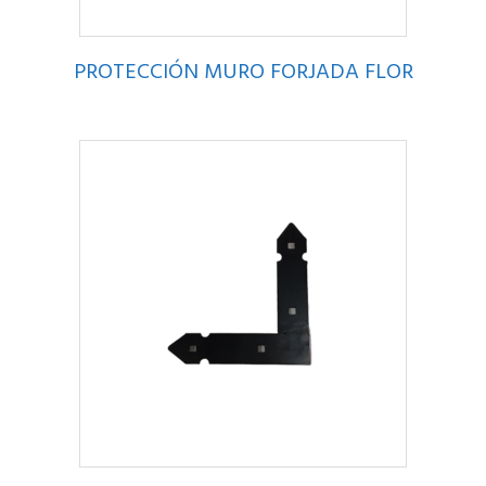
PROTECCIÓN MURO FORJADA FLOR