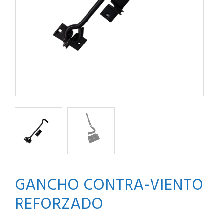
GANCHO CONTRA-VIENTO
REFORZADO