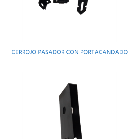
CERROJO PASADOR CON PORTACANDADO