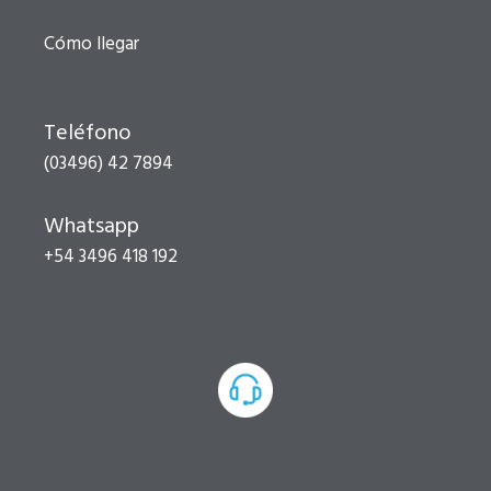
Cómo llegar
Teléfono
(03496) 42 7894
Whatsapp
+54 3496 418 192