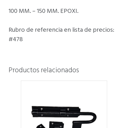
100 MM. – 150 MM. EPOXI.
Rubro de referencia en lista de precios:
#478
Productos relacionados