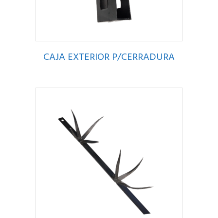
CAJA EXTERIOR P/CERRADURA