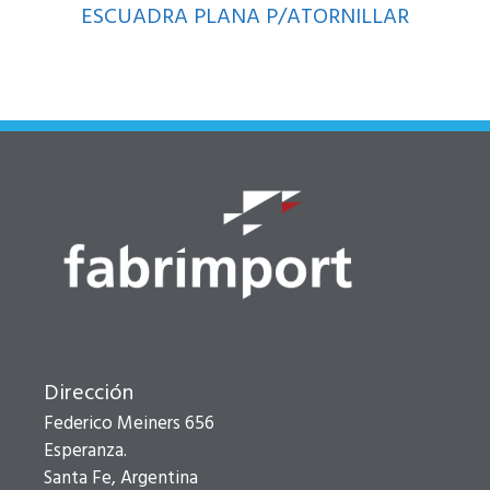
ESCUADRA PLANA P/ATORNILLAR
Dirección
Federico Meiners 656
Esperanza.
Santa Fe, Argentina