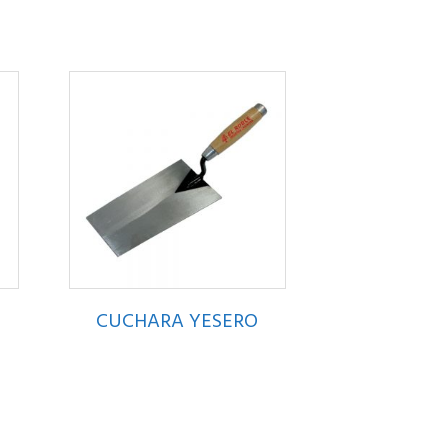
CUCHARA YESERO