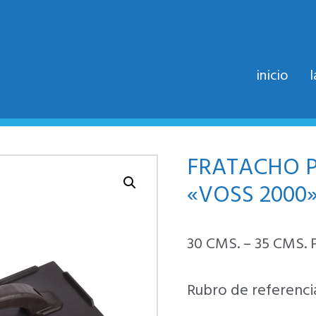
inicio
FRATACHO 
«VOSS 2000
30 CMS. – 35 CMS.
Rubro de referencia