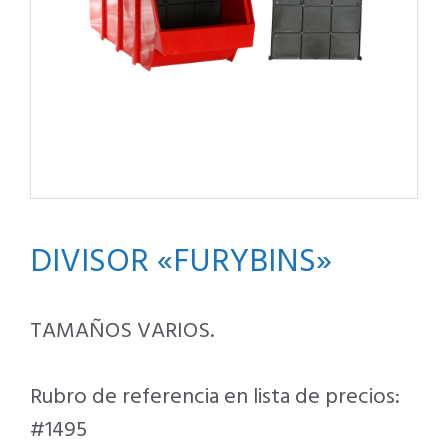
DIVISOR «FURYBINS»
TAMAÑOS VARIOS.
Rubro de referencia en lista de precios:
#1495