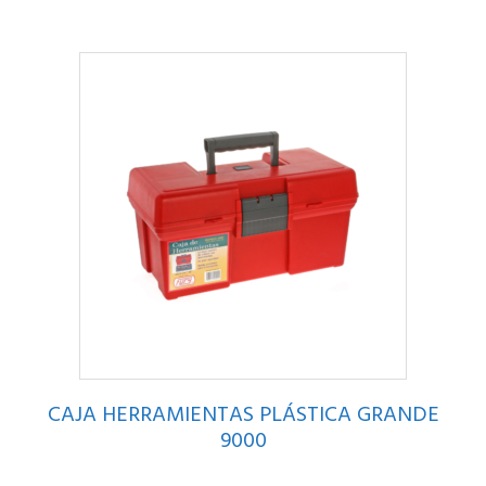
CAJA HERRAMIENTAS PLÁSTICA GRANDE
9000