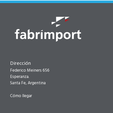
Dirección
Federico Meiners 656
Esperanza.
Santa Fe, Argentina
Cómo llegar