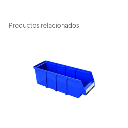
Productos relacionados