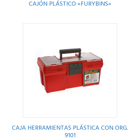
CAJÓN PLÁSTICO «FURYBINS»
CAJA HERRAMIENTAS PLÁSTICA CON ORG.
9101