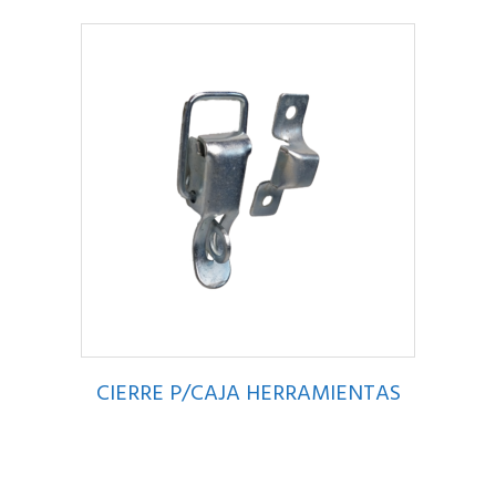
CIERRE P/CAJA HERRAMIENTAS