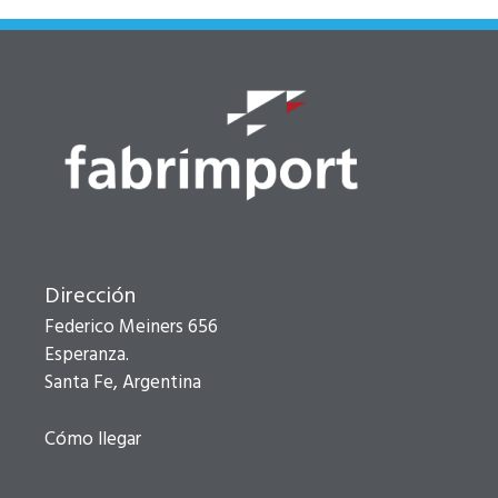
Dirección
Federico Meiners 656
Esperanza.
Santa Fe, Argentina
Cómo llegar