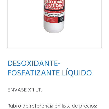
DESOXIDANTE-
FOSFATIZANTE LÍQUIDO
ENVASE X 1 LT.
Rubro de referencia en lista de precios: