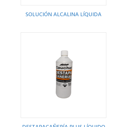
SOLUCIÓN ALCALINA LÍQUIDA