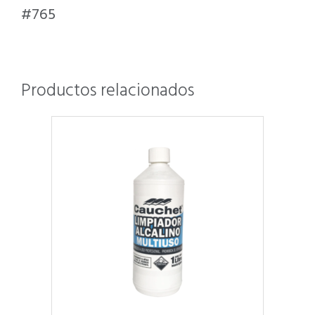
#765
Productos relacionados