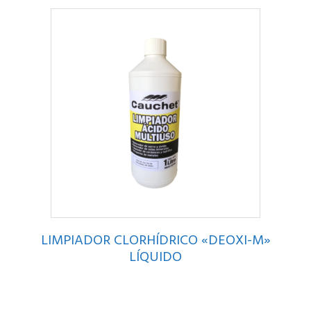
LIMPIADOR CLORHÍDRICO «DEOXI-M»
LÍQUIDO