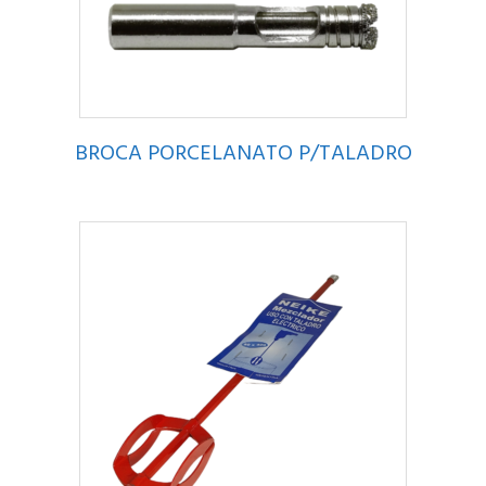
BROCA PORCELANATO P/TALADRO