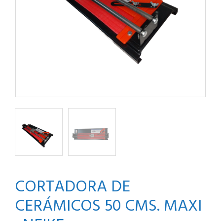
CORTADORA DE
CERÁMICOS 50 CMS. MAXI