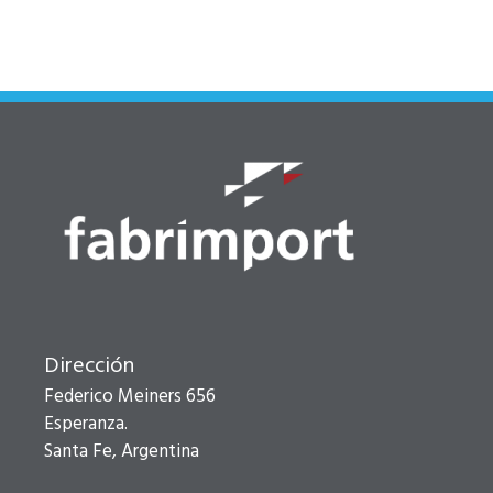
Dirección
Federico Meiners 656
Esperanza.
Santa Fe, Argentina