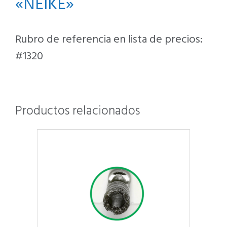
«NEIKE»
Rubro de referencia en lista de precios:
#1320
Productos relacionados