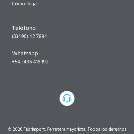
Cómo llegar
Teléfono
(03496) 42 7894
Whatsapp
+54 3496 418 192
© 2026 Fabrimport. Ferretera mayorista. Todos los derechos