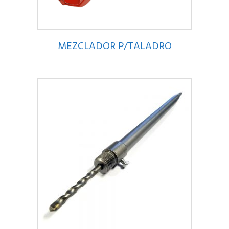
MEZCLADOR P/TALADRO