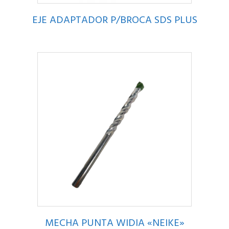
EJE ADAPTADOR P/BROCA SDS PLUS
MECHA PUNTA WIDIA «NEIKE»