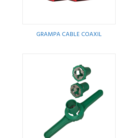
GRAMPA CABLE COAXIL