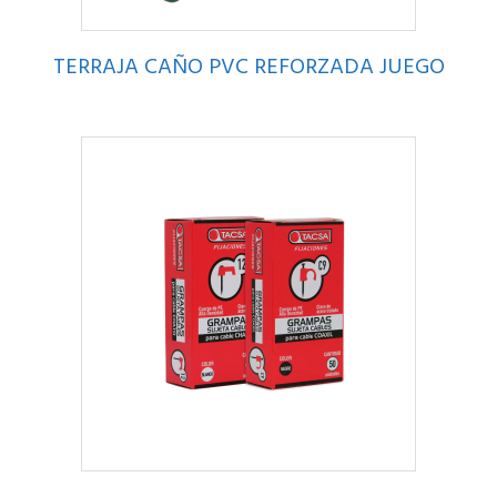
TERRAJA CAÑO PVC REFORZADA JUEGO