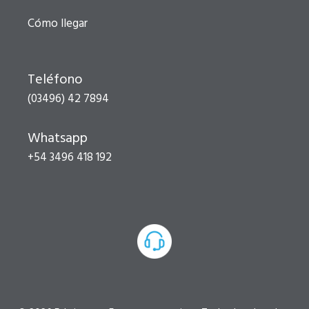
Cómo llegar
Teléfono
(03496) 42 7894
Whatsapp
+54 3496 418 192