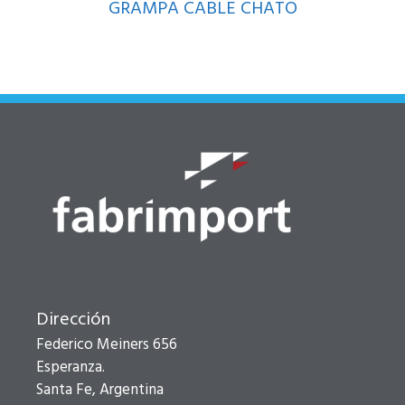
GRAMPA CABLE CHATO
Dirección
Federico Meiners 656
Esperanza.
Santa Fe, Argentina