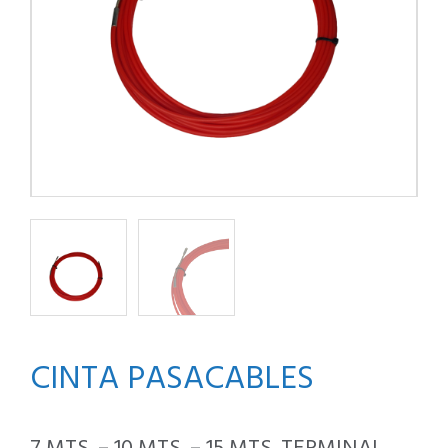
CINTA PASACABLES