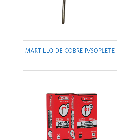
MARTILLO DE COBRE P/SOPLETE