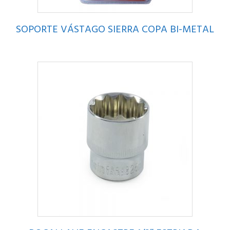
SOPORTE VÁSTAGO SIERRA COPA BI-METAL