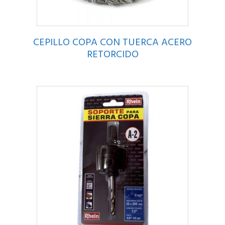
CEPILLO COPA CON TUERCA ACERO
RETORCIDO