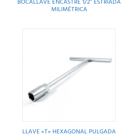
BOCALLAVE ENCASTRE 1/2″ ESTRIADA
MILIMÉTRICA
LLAVE «T» HEXAGONAL PULGADA