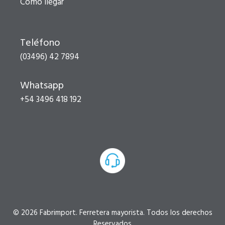
Cómo llegar
Teléfono
(03496) 42 7894
Whatsapp
+54 3496 418 192
© 2026 Fabrimport. Ferretera mayorista. Todos los derechos
Reservados