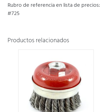
Rubro de referencia en lista de precios:
#725
Productos relacionados