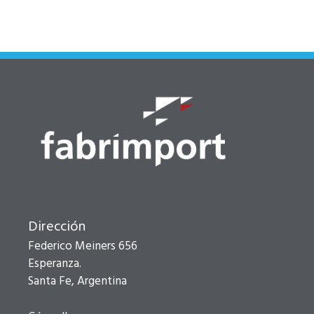
Dirección
Federico Meiners 656
Esperanza.
Santa Fe, Argentina