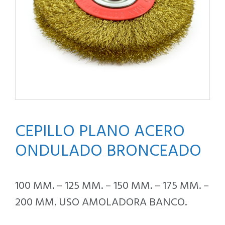
CEPILLO PLANO ACERO
ONDULADO BRONCEADO
100 MM. – 125 MM. – 150 MM. – 175 MM. –
200 MM. USO AMOLADORA BANCO.