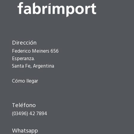
Dirección
Federico Meiners 656
Esperanza.
Santa Fe, Argentina
Cómo llegar
Teléfono
(03496) 42 7894
Whatsapp