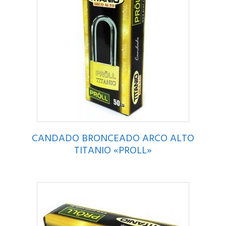
CANDADO BRONCEADO ARCO ALTO
TITANIO «PROLL»