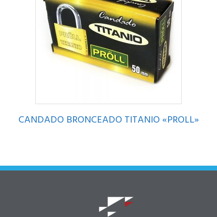
CANDADO BRONCEADO TITANIO «PROLL»