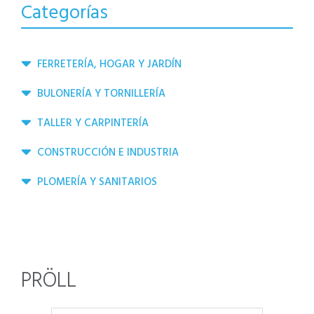
Categorías
FERRETERÍA, HOGAR Y JARDÍN
BULONERÍA Y TORNILLERÍA
TALLER Y CARPINTERÍA
CONSTRUCCIÓN E INDUSTRIA
PLOMERÍA Y SANITARIOS
PRÖLL