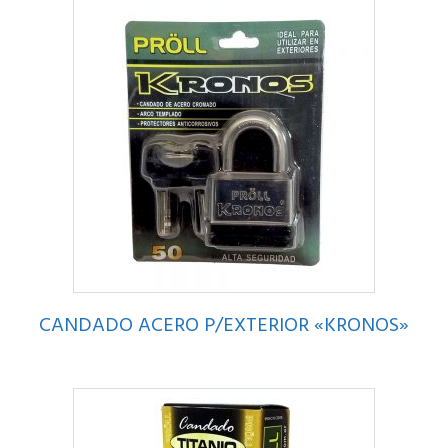
CANDADO ACERO P/EXTERIOR «KRONOS»