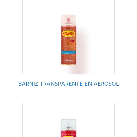
BARNIZ TRANSPARENTE EN AEROSOL