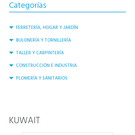
Categorías
FERRETERÍA, HOGAR Y JARDÍN
BULONERÍA Y TORNILLERÍA
TALLER Y CARPINTERÍA
CONSTRUCCIÓN E INDUSTRIA
PLOMERÍA Y SANITARIOS
KUWAIT