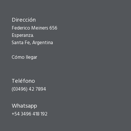
Dirección
Federico Meiners 656
Esperanza.
Santa Fe, Argentina
Cómo llegar
Teléfono
(03496) 42 7894
Whatsapp
+54 3496 418 192