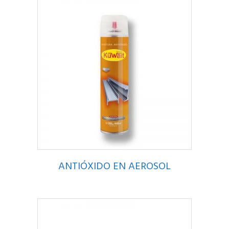
ANTIÓXIDO EN AEROSOL