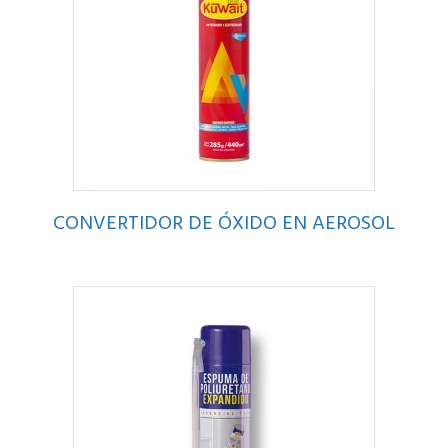
CONVERTIDOR DE ÓXIDO EN AEROSOL