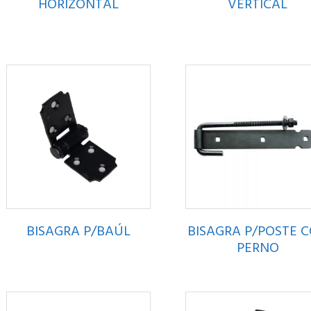
HORIZONTAL
VERTICAL
BISAGRA P/BAÚL
BISAGRA P/POSTE 
PERNO