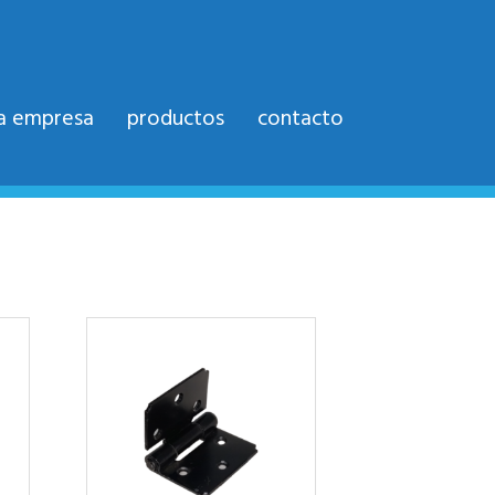
la empresa
productos
contacto