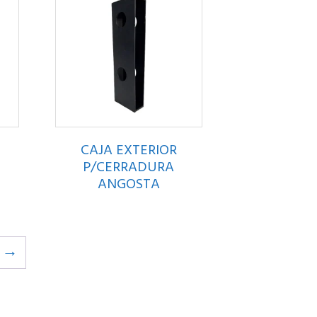
CAJA EXTERIOR
P/CERRADURA
ANGOSTA
→