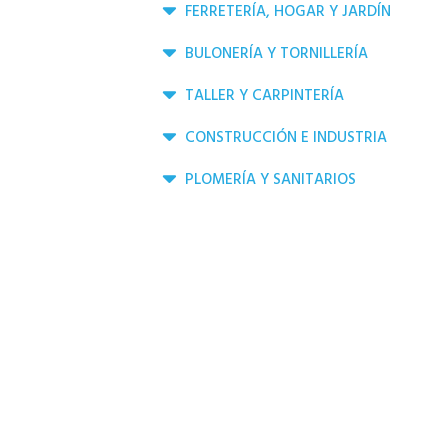
FERRETERÍA, HOGAR Y JARDÍN
BULONERÍA Y TORNILLERÍA
TALLER Y CARPINTERÍA
CONSTRUCCIÓN E INDUSTRIA
PLOMERÍA Y SANITARIOS