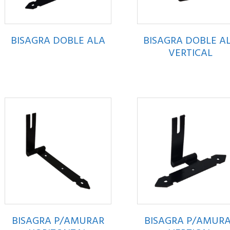
BISAGRA DOBLE ALA
BISAGRA DOBLE A
VERTICAL
BISAGRA P/AMURAR
BISAGRA P/AMUR